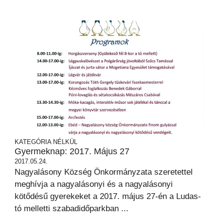
KATEGÓRIA NÉLKÜL
Gyermeknap: 2017. Május 27
2017.05.24.
Nagyalásony Község Önkormányzata szeretettel
meghívja a nagyalásonyi és a nagyalásonyi
kötődésű gyerekeket a 2017. május 27-én a Ludas-
tó melletti szabadidőparkban ...