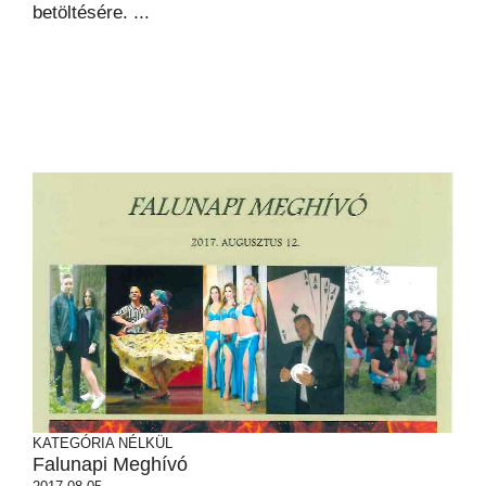
betöltésére. ...
KATEGÓRIA NÉLKÜL
Falunapi Meghívó