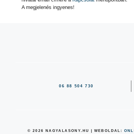
A megjelenés ingyenes!
06 88 504 730
© 2026 NAGYALASONY.HU | WEBOLDAL:
ONL