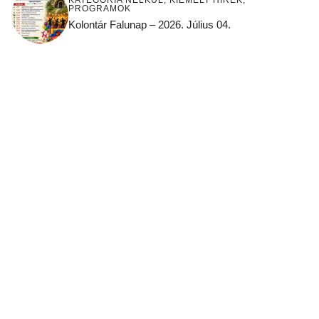
PROGRAMOK
Kolontár Falunap – 2026. Július 04.