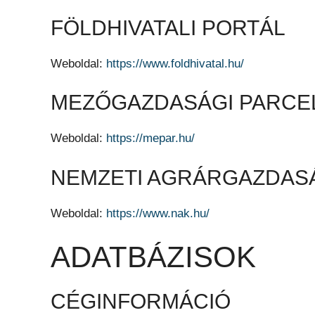
FÖLDHIVATALI PORTÁL
Weboldal:
https://www.foldhivatal.hu/
MEZŐGAZDASÁGI PARCE
Weboldal:
https://mepar.hu/
NEMZETI AGRÁRGAZDAS
Weboldal:
https://www.nak.hu/
ADATBÁZISOK
CÉGINFORMÁCIÓ