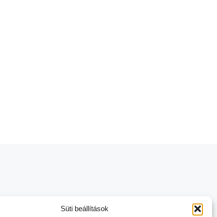
Süti beállítások