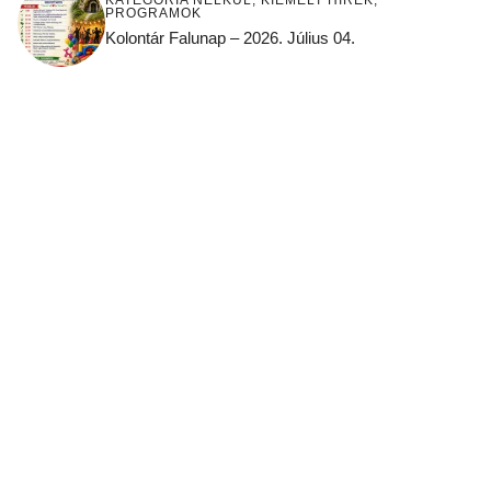
PROGRAMOK
Kolontár Falunap – 2026. Július 04.