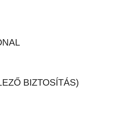
ONAL
EZŐ BIZTOSÍTÁS)