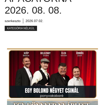
2026. 08. 08.
szerkeszto
2026.07.02.
KATEGÓRIA NÉLKÜL