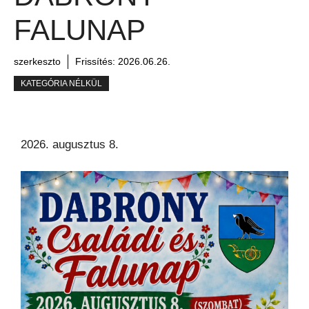
FALUNAP
szerkeszto
Frissítés:
2026.06.26.
KATEGÓRIA NÉLKÜL
2026. augusztus 8.