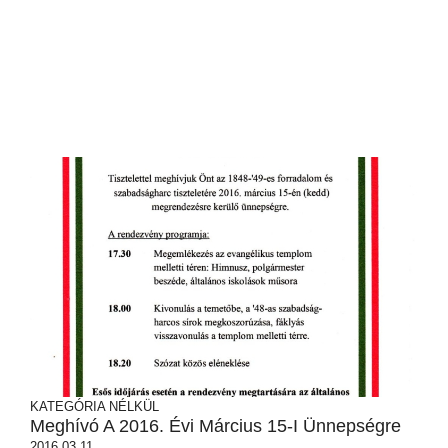
KATEGÓRIA NÉLKÜL
Meghívó A 2016. Évi Március 15-I Ünnepségre
2016.03.11.