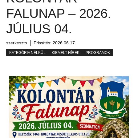
FALUNAP – 2026.
JÚLIUS 04.
szerkeszto
Frissítés:
2026.06.17.
KATEGÓRIA NÉLKÜL
KIEMELT HÍREK
PROGRAMOK